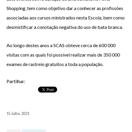
Shopping, tem como objetivo dar a conhecer as profissões
associadas aos cursos ministrados nesta Escola, bem como
desmistificar a conotação negativa do uso de bata branca.
Ao longo destes anos a SCAS obteve cerca de 600 000
visitas com as quais foi possível realizar mais de 350 000
exames de rastreio gratuitos a toda a população.
Partilhar:
15 Julho, 2021