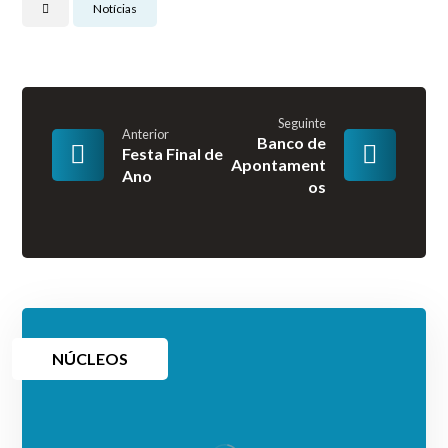
Notícias
Seguinte
Anterior
Banco de
Festa Final de
Apontament
Ano
os
NÚCLEOS