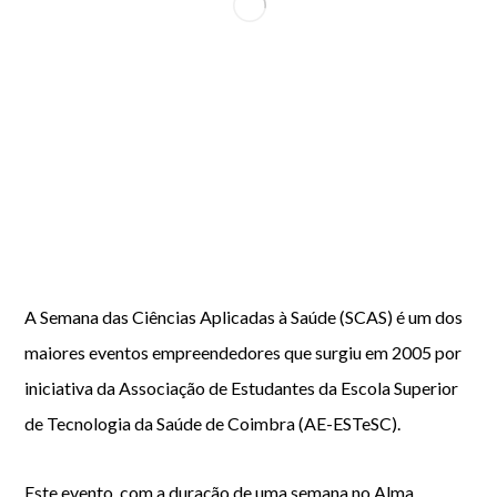
A Semana das Ciências Aplicadas à Saúde (SCAS) é um dos
maiores eventos empreendedores que surgiu em 2005 por
iniciativa da Associação de Estudantes da Escola Superior
de Tecnologia da Saúde de Coimbra (AE-ESTeSC).
Este evento, com a duração de uma semana no Alma