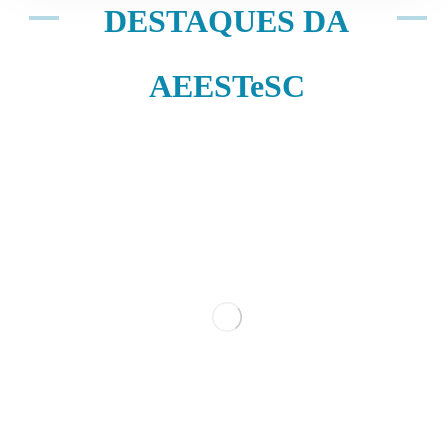
DESTAQUES DA
AEESTeSC