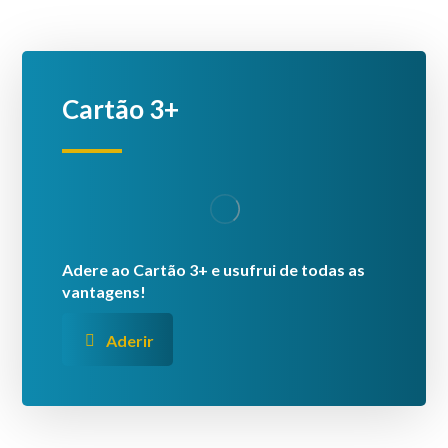
Cartão 3+
Adere ao Cartão 3+ e usufrui de todas as
vantagens!
Aderir