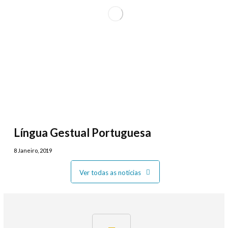
Língua Gestual Portuguesa
8 Janeiro, 2019
Ver todas as notícias