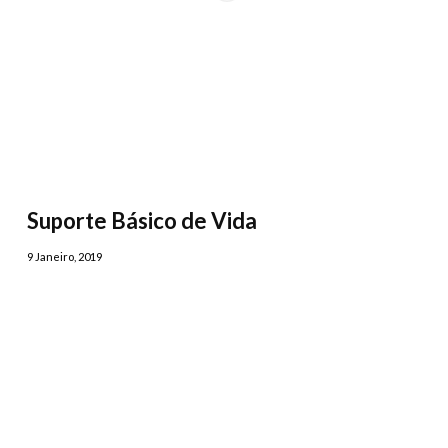
Suporte Básico de Vida
9 Janeiro, 2019