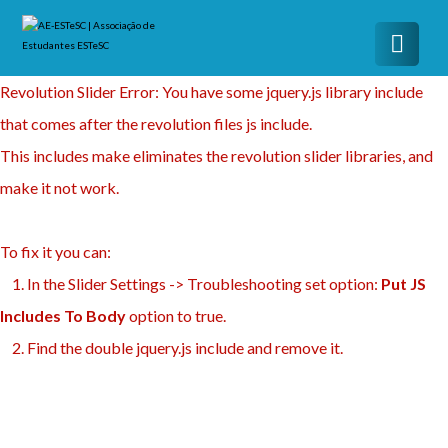
Revolution Slider Error: You have some jquery.js library include
that comes after the revolution files js include.
This includes make eliminates the revolution slider libraries, and
make it not work.
To fix it you can:
1. In the Slider Settings -> Troubleshooting set option:
Put JS
Includes To Body
option to true.
2. Find the double jquery.js include and remove it.