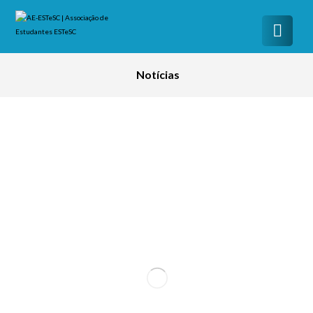
Notícias