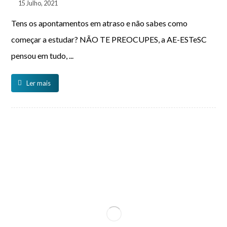
15 Julho, 2021
Tens os apontamentos em atraso e não sabes como
começar a estudar? NÃO TE PREOCUPES, a AE-ESTeSC
pensou em tudo, ...
Ler mais