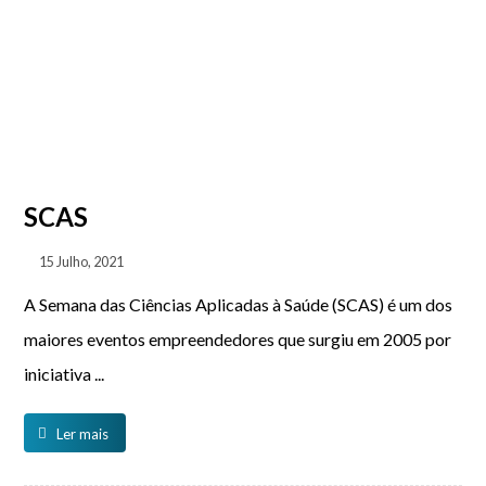
SCAS
15 Julho, 2021
A Semana das Ciências Aplicadas à Saúde (SCAS) é um dos
maiores eventos empreendedores que surgiu em 2005 por
iniciativa ...
Ler mais