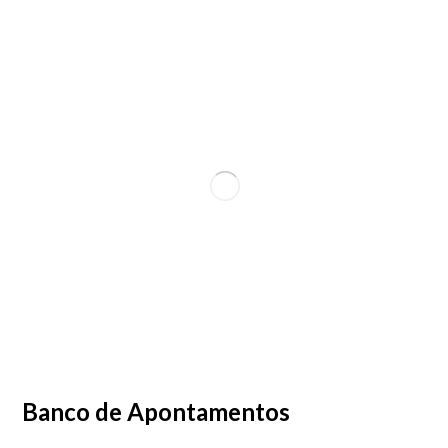
Banco de Apontamentos