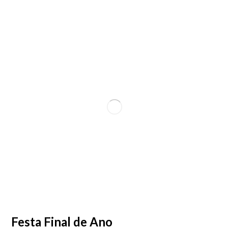
Festa Final de Ano